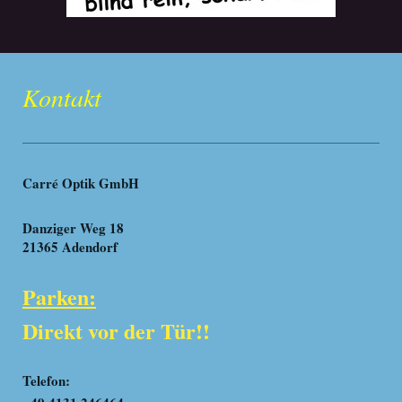
Kontakt
Carré Optik GmbH
Danziger Weg 18
21365 Adendorf
Parken:
Direkt vor der Tür!!
Telefon: