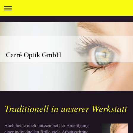
Carré Optik GmbH
Traditionell in unserer Werkstatt
Auch heute noch müssen bei der Anfertigung
einer individuellen Brille viele Arbeitsschritte