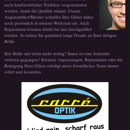
nach handwerklicher Tradition vorgenommen
werden, damit die Qualität stimmt. Unsere
Augenoptiker/Meister schleifen Ihre Gläser daher
noch persönlich in unserer Werkstatt ein. Auch
Reparaturen können direkt bei uns durchgeführt
werden. So haben Sie garantiert lange Freude an Ihrer fertigen
Brille.
Ihre Brille sitzt nicht mehr richtig? Ihnen ist eine Schraube
verloren gegangen? Kleinere Anpassungen, Reparaturen oder die
Reinigung Ihrer Gläser erledigt unser freundliches Team immer
sofort und kostenlos.