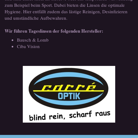
zum Beispiel beim Sport. Dabei bieten die Linsen die optimale
Hygiene. Hier entfällt zudem das lästige Reinigen, Desinfizieren
und umständliche Aufbewahren.
Wir führen Tageslinsen der folgenden Hersteller:
Bausch & Lomb
Ciba Vision