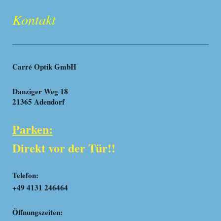
Kontakt
Carré Optik GmbH
Danziger Weg 18
21365 Adendorf
Parken:
Direkt vor der Tür!!
Telefon:
+49 4131 246464
Öffnungszeiten: